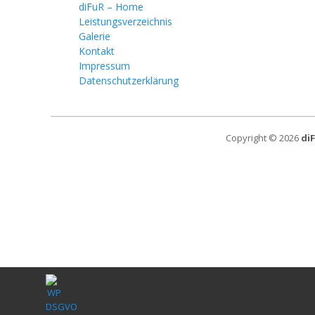
diFuR – Home
Leistungsverzeichnis
Galerie
Kontakt
Impressum
Datenschutzerklärung
Copyright © 2026
di