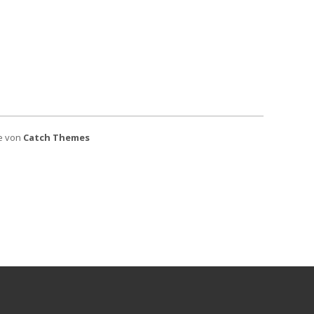
e von
Catch Themes