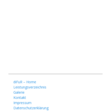
diFuR – Home
Leistungsverzeichnis
Galerie
Kontakt
Impressum
Datenschutzerklärung